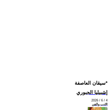
سيقان العاصفة*
إشبيليا الجبوري
2026 / 6 / 4
الادب والفن