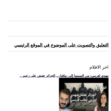
التعليق والتصويت على الموضوع في الموقع الرئيسي
اخر الافلام
.. مهدي لعريبي: من السينما إلى -مافيا-... الجزائر تقبض على زعيم