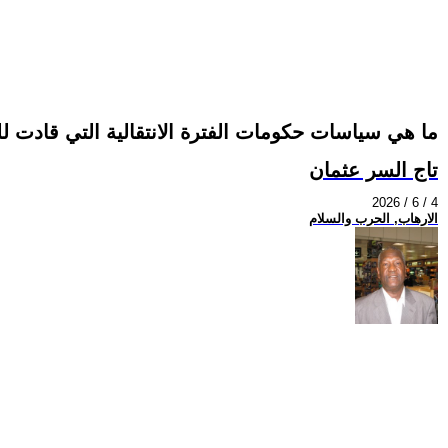
ما هي سياسات حكومات الفترة الانتقالية التي قادت 
تاج السر عثمان
2026 / 6 / 4
الارهاب, الحرب والسلام