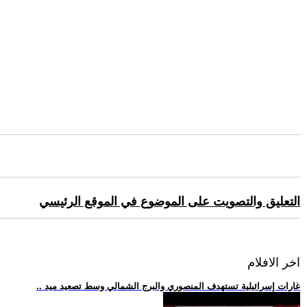
التعليق والتصويت على الموضوع في الموقع الرئيسي
اخر الافلام
.. غارات إسرائيلية تستهدف المنصوري والبرج الشمالي وسط تصعيد ميد