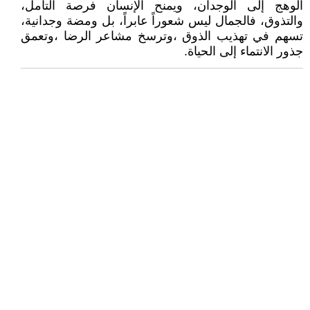
الوهج إلى الوجدان، ويمنح الإنسان فرصة التأمل،
والتذوق، فالجمال ليس شعوراً عابراً، بل ومضة وجدانية،
تسهم في تهذيب الذوق ،وترسخ مشاعر الرضا ،وتعمق
جذور الانتماء إلى الحياة.