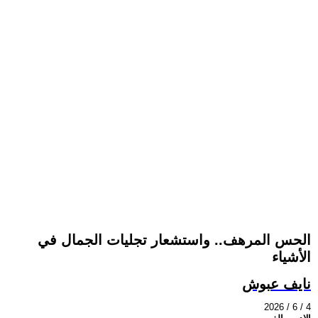
الحس المرهف.. واستشعار تجليات الجمال في
الأشياء
نايف عبوش
2026 / 6 / 4