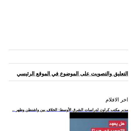
التعليق والتصويت على الموضوع في الموقع الرئيسي
اخر الافلام
.. مدير مكتب كراون لدراسات الشرق الأوسط: الخلاف بين واشنطن وطهر