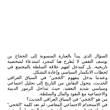
السؤال الذي يبدأ بالعبارة المنسوبة إلى الحجاج بن
يوسف الثقفي لا يُطرح هنا كمجرد استدعاء لشخصية
تاريخية، بل كمدخل لفهم علاقة السلطة بالمجتمع في
لحظات الانكسار السياسي وإعادة التشكل.
وعندما يدخل مفهوم “الحَجي” في السياق العراقي
الحديث، يتحول النقاش من التاريخ إلى تحليل اجتماعي
وسياسي شديد التعقيد، حيث تتداخل الرموز الدينية
والاجتماعية مع النفوذ والمال والسلطة.
من هو “الحَجي” في السياق العراقي الحديث؟
في الاستخدام الاجتماعي المعاصر، لم تعد كلمة “الحَجي”