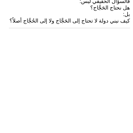
فالسؤال الحقيقي ليس:
هل نحتاج الحَجَّاج؟
بل:
كيف نبني دولة لا تحتاج إلى الحَجَّاج ولا إلى الحُجَّاج أصلاً؟