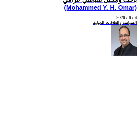
(Mohammed Y. H. Omar)
2026 / 6 / 4
السياسة والعلاقات الدولية