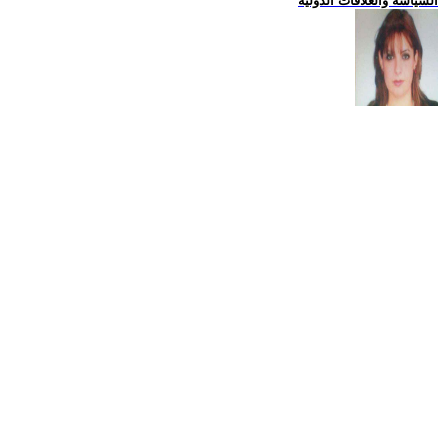
السياسة والعلاقات الدولية