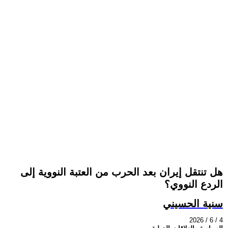
هل تنتقل إيران بعد الحرب من العتبة النووية إلى
الردع النووي؟
سنية الحسيني
2026 / 6 / 4