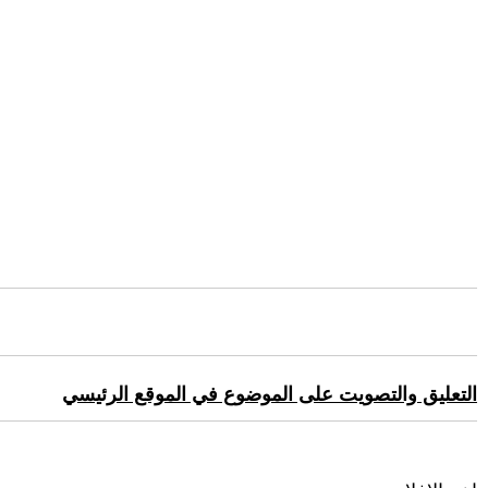
التعليق والتصويت على الموضوع في الموقع الرئيسي