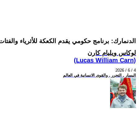
الدنمارك: برنامج حكومي يقدم الكعكة للأثرياء والفتات
لوكاس ويليام كارن
(Lucas William Carn)
2026 / 6 / 4
اليسار , التحرر , والقوى الانسانية في العالم