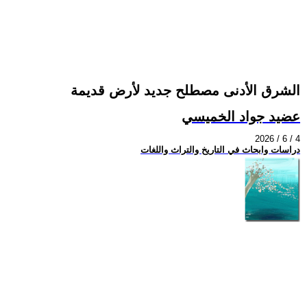
الشرق الأدنى مصطلح جديد لأرض قديمة
عضيد جواد الخميسي
2026 / 6 / 4
دراسات وابحاث في التاريخ والتراث واللغات