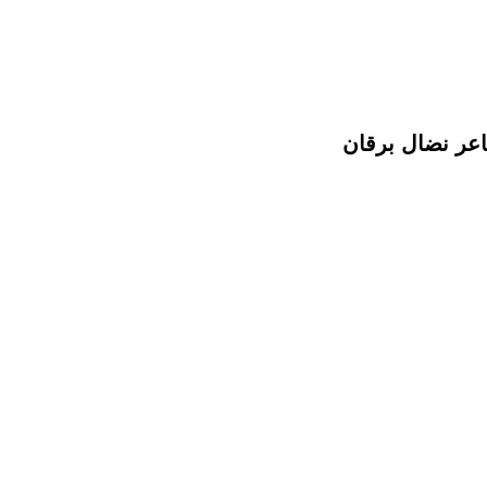
اعر نضال برقان