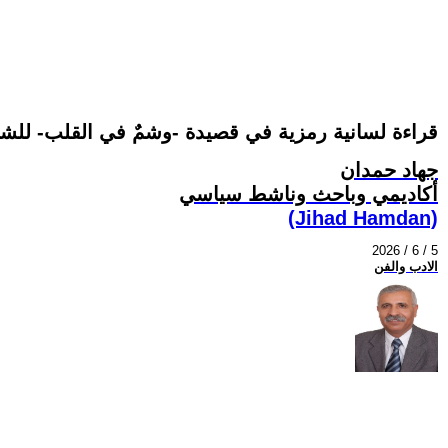
قراءة لسانية رمزية في قصيدة -وشمٌ في القلب- للش
جهاد حمدان
أكاديمي وباحث وناشط سياسي
(Jihad Hamdan)
2026 / 6 / 5
الادب والفن