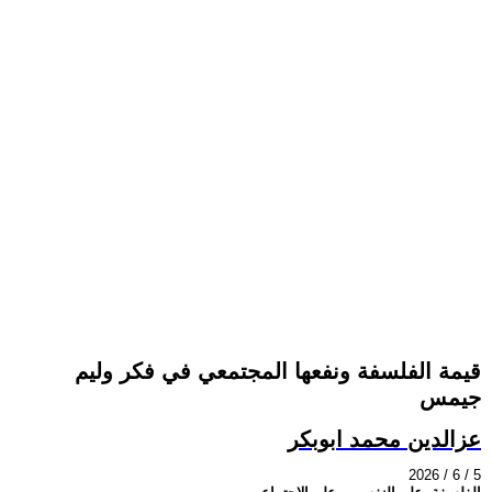
قيمة الفلسفة ونفعها المجتمعي في فكر وليم
جيمس
عزالدين محمد ابوبكر
2026 / 6 / 5