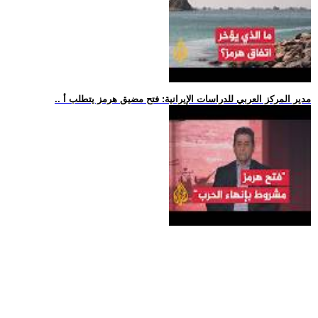
.. مدير المركز العربي للدراسات الإيرانية: فتح مضيق هرمز يتطلب أ