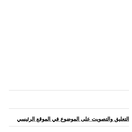
التعليق والتصويت على الموضوع في الموقع الرئيسي