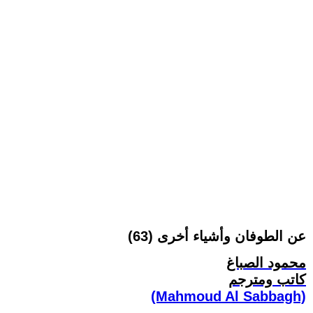
عن الطوفان وأشياء أخرى (63)
محمود الصباغ
كاتب ومترجم
(Mahmoud Al Sabbagh)