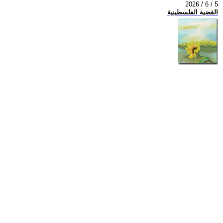
2026 / 6 / 5
القضية الفلسطينية