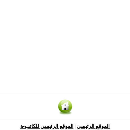
الموقع الرئيسي
الموقع الرئيسي للكاتب-ة
|