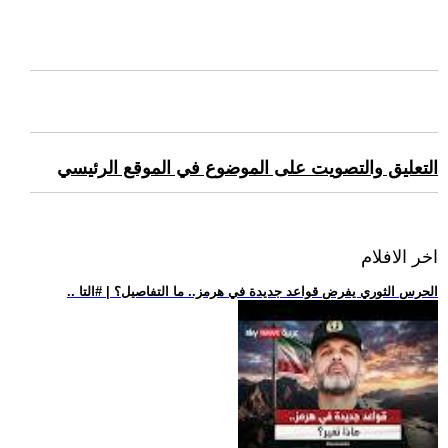
التعليق والتصويت على الموضوع في الموقع الرئيسي
اخر الافلام
.. الحرس الثوري يفرض قواعد جديدة في هرمز.. ما التفاصيل؟ | #التا