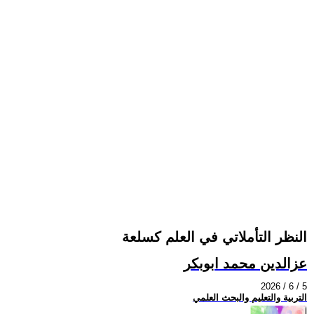
النظر التأملاتي في العلم كسلعة
عزالدين محمد ابوبكر
2026 / 6 / 5
التربية والتعليم والبحث العلمي