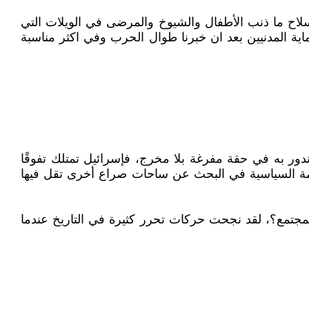
لاح ما ذنب الأطفال والشيوخ والمرضى في الويلات التي
ية المدنيين بعد ان خبرنا طوال الحرب وفي اكثر مناسبة
دور به في حقة مفرغة بلا مخرج، فإسرائيل تمتلك تفوقًا
لحكمة السياسية في البحث عن ساحات صراع أخرى تقل فيها
مجتمع؟، لقد نجحت حركات تحرر كثيرة في التاريخ عندما