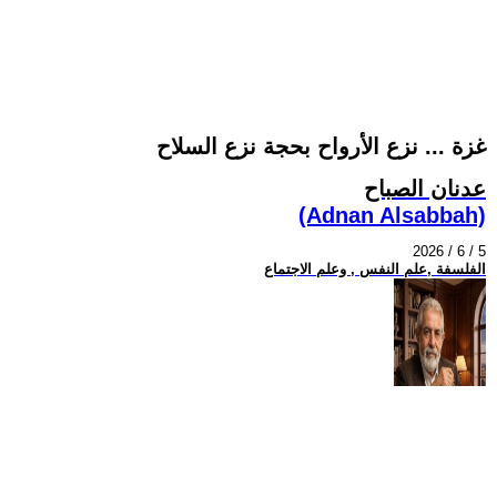
غزة ... نزع الأرواح بحجة نزع السلاح
عدنان الصباح
(Adnan Alsabbah)
2026 / 6 / 5
الفلسفة ,علم النفس , وعلم الاجتماع