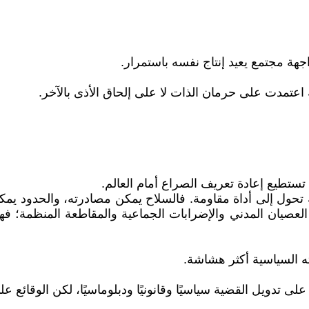
جهة مجتمع يعيد إنتاج نفسه باستمرار.
 اعتمدت على حرمان الذات لا على إلحاق الأذى بالآخر.
ا تستطيع إعادة تعريف الصراع أمام العالم.
 تحول إلى أداة مقاومة. فالسلاح يمكن مصادرته، والحدود يمكن إ
 العصيان المدني والإضرابات الجماعية والمقاطعة المنظمة
ه السياسية أكثر هشاشة.
ى تدويل القضية سياسيًا وقانونيًا ودبلوماسيًا، لكن الوقائع