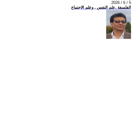
2026 / 6 / 5
الفلسفة ,علم النفس , وعلم الاجتماع