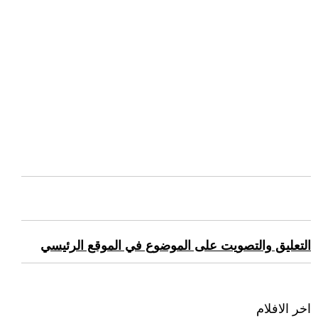
التعليق والتصويت على الموضوع في الموقع الرئيسي
اخر الافلام