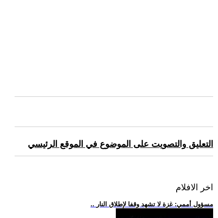
التعليق والتصويت على الموضوع في الموقع الرئيسي
اخر الافلام
.. مسؤول أممي: غزة لا تشهد وقفا لإطلاق النار