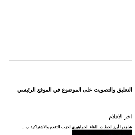
التعليق والتصويت على الموضوع في الموقع الرئيسي
اخر الافلام
.. شاهدوا أبرز لحظات اللقاء الجماهيري لحزب التقدم والاشتراكية ب