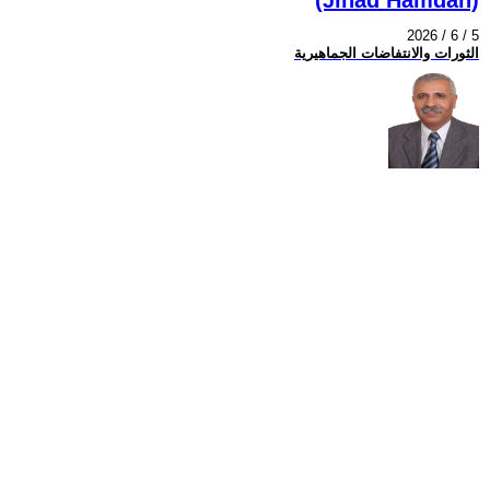
2026 / 6 / 5
الثورات والانتفاضات الجماهيرية