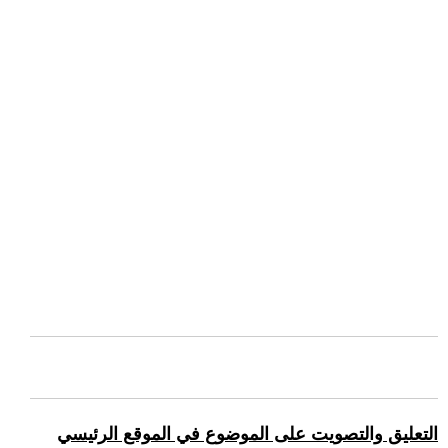
التعليق والتصويت على الموضوع في الموقع الرئيسي