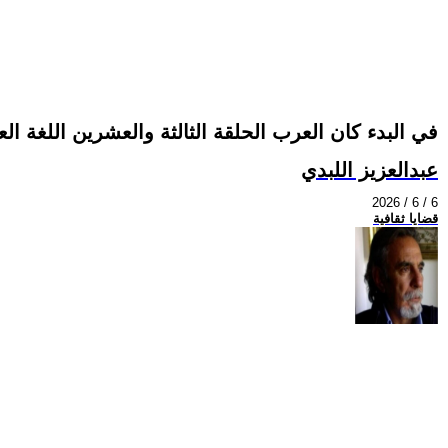
في البدء كان العرب الحلقة الثالثة والعشرين اللغة الع
عبدالعزيز اللبدي
2026 / 6 / 6
قضايا ثقافية