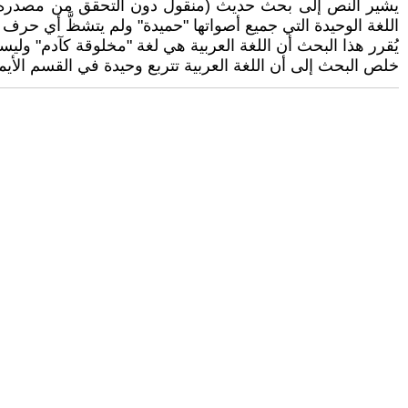
يشير النص إلى بحث حديث (منقول دون التحقق من مصدره الأج
اللغة الوحيدة التي جميع أصواتها "حميدة" ولم يتشظَّ أي حرف 
يُقرر هذا البحث أن اللغة العربية هي لغة "مخلوقة كآدم" و
خلص البحث إلى أن اللغة العربية تتربع وحيدة في القسم الأيم