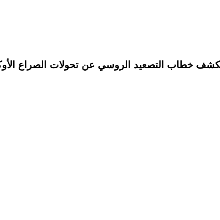
 يكشف خطاب التصعيد الروسي عن تحولات الصراع الأو