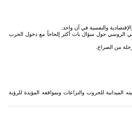
لإقتصادية والنفسية في آن واحد.
مي الروسي حول سؤال بات أكثر إلحاحاً مع دخول الحرب
رحلة من الصراع.
ميدانية للحروب والنزاعات وبمواقفه المؤيدة للرؤية