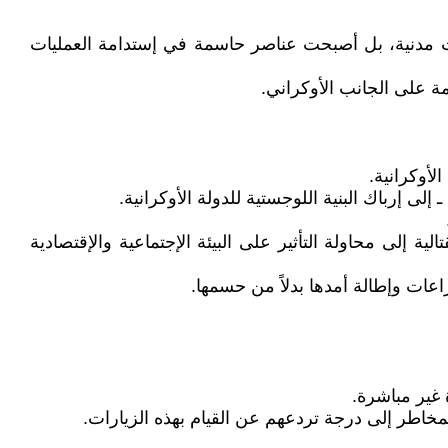
آت مدنية، بل أصبحت عناصر حاسمة في إستدامة العمليات
 على الجانب الأوكراني.
أوكرانية.
 إرباك البنية اللوجستية للدولة الأوكرانية.
لى محاولة التأثير على البيئة الإجتماعية والإقتصادية
اعات وإطالة أمدها بدلاً من حسمها.
 غير مباشرة.
مخاطر إلى درجة تردعهم عن القيام بهذه الزيارات.