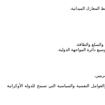
 المعارك الميدانية.
 والسلع والطاقة.
ع دائرة المواجهة الدولية.
بيين.
لعوامل النفسية والسياسية التي تسمح للدولة الأوكرانية