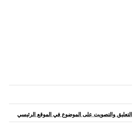
التعليق والتصويت على الموضوع في الموقع الرئيسي