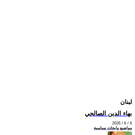
لبنان
بهاء الدين الصالحي
2026 / 6 / 6
مواضيع وابحاث سياسية