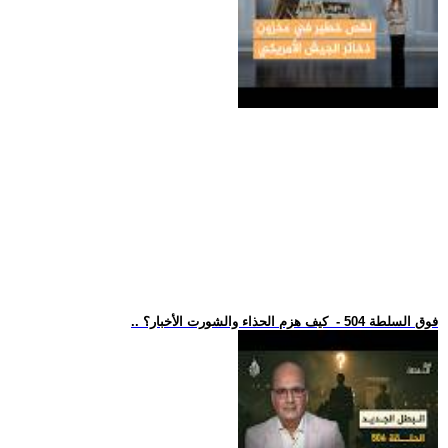
.. فوق السلطة 504 - كيف هزم الحذاء والشورت الأخبار؟