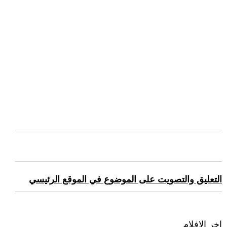
التعليق والتصويت على الموضوع في الموقع الرئيسي
اخر الافلام