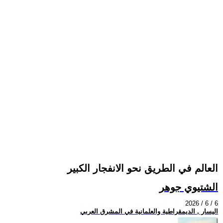
العالم في الطريق نحو الانفجار الكبير
الشتيوي جوهر
2026 / 6 / 6
اليسار , الديمقراطية والعلمانية في المشرق العربي