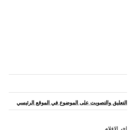
التعليق والتصويت على الموضوع في الموقع الرئيسي
اخر الافلام