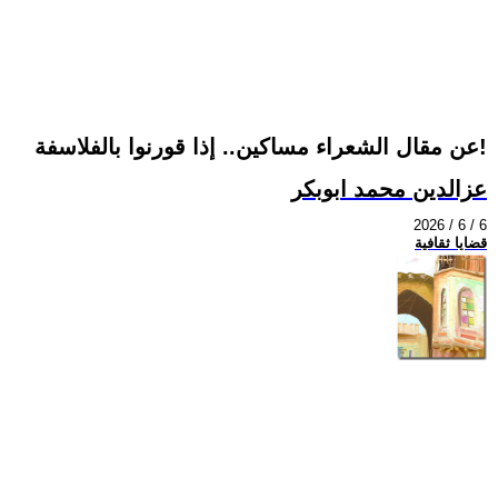
عن مقال الشعراء مساكين.. إذا قورنوا بالفلاسفة!
عزالدين محمد ابوبكر
2026 / 6 / 6
قضايا ثقافية