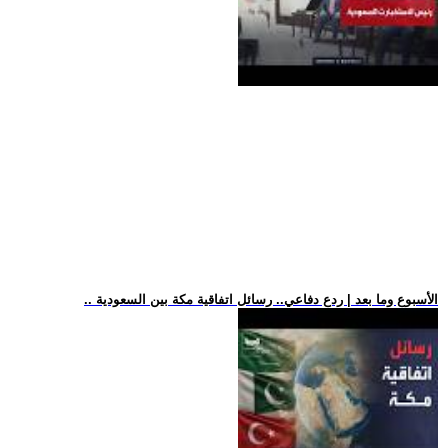
.. الأسبوع وما بعد | ردع دفاعي.. رسائل اتفاقية مكة بين السعودية