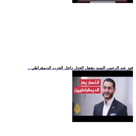
.. فوز عبد الرحمن السيد يشعل الجدل داخل الحزب الديمقراطي