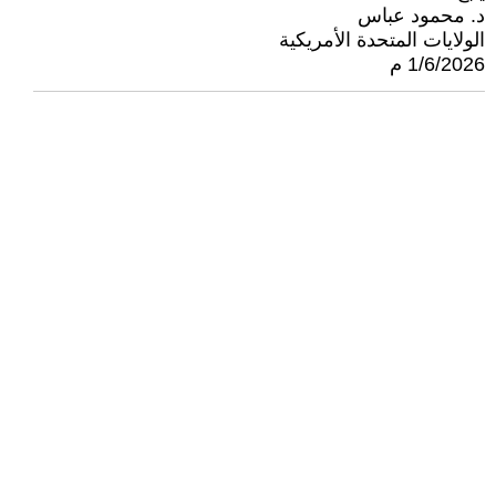
د. محمود عباس
الولايات المتحدة الأمريكية
1/6/2026 م