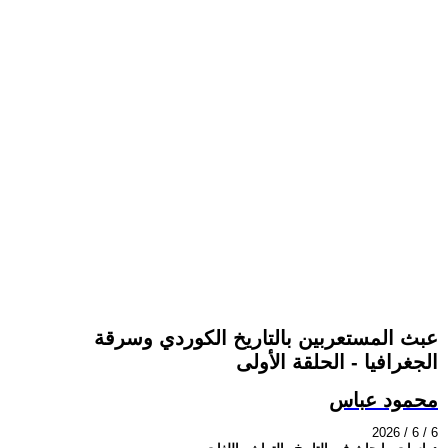
عبث المستعربين بالتاريخ الكوردي وسرقة
الجغرافيا - الحلقة الأولى
محمود عباس
2026 / 6 / 6