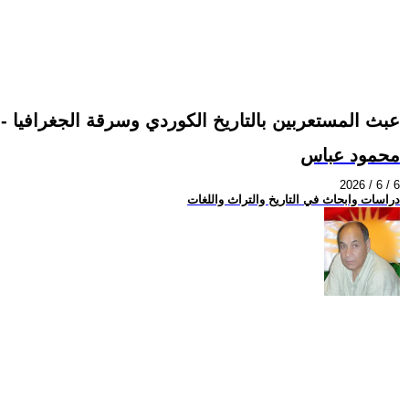
عبث المستعربين بالتاريخ الكوردي وسرقة الجغرافيا - 
محمود عباس
2026 / 6 / 6
دراسات وابحاث في التاريخ والتراث واللغات