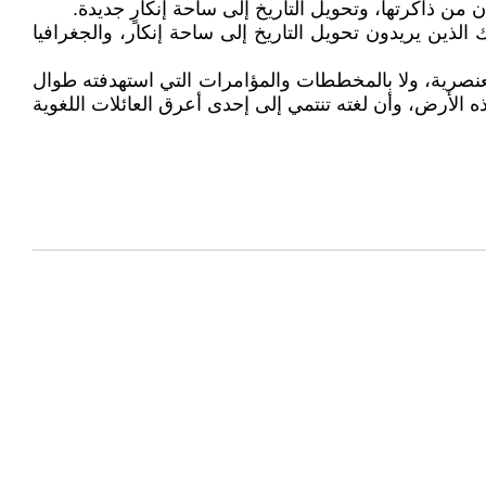
 من ذاكرتها، وتحويل التاريخ إلى ساحة إنكارٍ جديدة.
الذين يريدون تحويل التاريخ إلى ساحة إنكار، والجغرافيا
العنصرية، ولا بالمخططات والمؤامرات التي استهدفته طوال
أرض، وأن لغته تنتمي إلى إحدى أعرق العائلات اللغوية