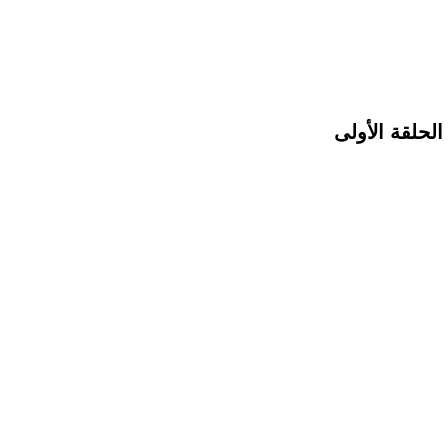
الحلقة الأولى