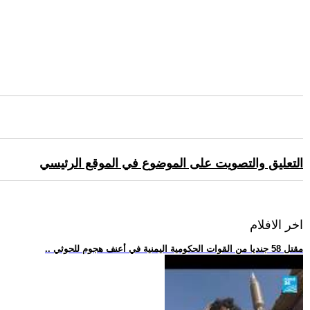
التعليق والتصويت على الموضوع في الموقع الرئيسي
اخر الافلام
.. مقتل 58 جنديا من القوات الحكومية اليمنية في أعنف هجوم للحوثي