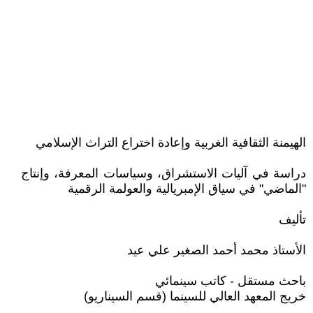
الهيمنة الثقافية الغربية وإعادة اختراع التراث الإسلامي
دراسة في آليات الاستشراق، وسياسات المعرفة، وإنتاج
"الماضي" في سياق الإمبريالية والعولمة الرقمية
تأليف
الأستاذ محمد أحمد الصغير علي عيد
باحث مستقل - كاتب سينمائي
خريج المعهد العالي للسينما (قسم السيناريو)