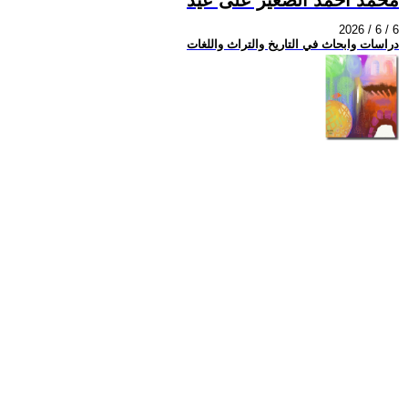
2026 / 6 / 6
دراسات وابحاث في التاريخ والتراث واللغات