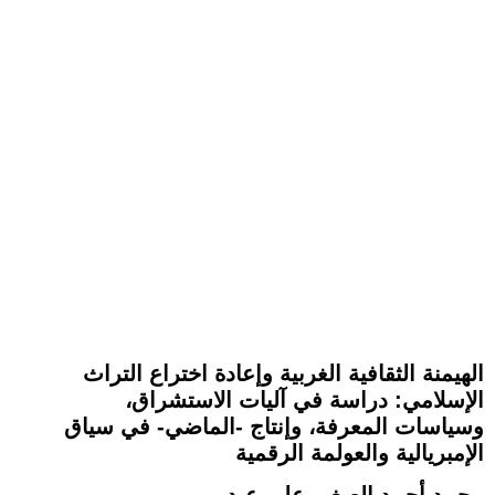
الهيمنة الثقافية الغربية وإعادة اختراع التراث
الإسلامي: دراسة في آليات الاستشراق،
وسياسات المعرفة، وإنتاج -الماضي- في سياق
الإمبريالية والعولمة الرقمية
محمد أحمد الصغير على عيد