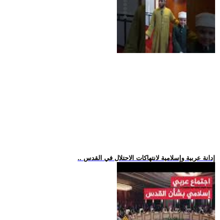
.. إدانة عربية وإسلامية لانتهاكات الاحتلال في القدس