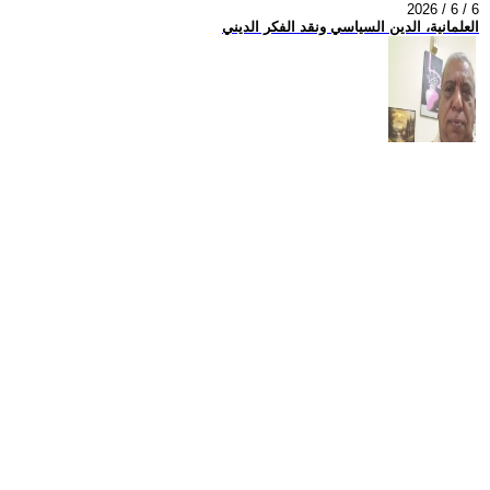
2026 / 6 / 6
العلمانية، الدين السياسي ونقد الفكر الديني