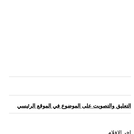
التعليق والتصويت على الموضوع في الموقع الرئيسي
اخر الافلام