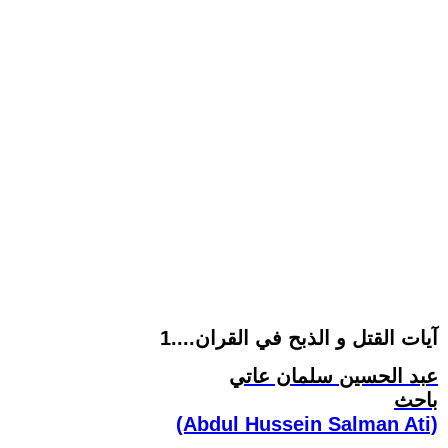
آيات القتل و الذبح في القران....1
عبد الحسين سلمان عاتي
باحث
(Abdul Hussein Salman Ati)