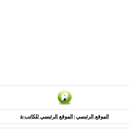
الموقع الرئيسي
الموقع الرئيسي للكاتب-ة
|