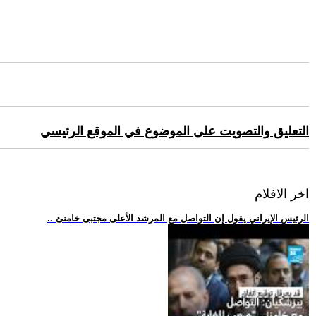
التعليق والتصويت على الموضوع في الموقع الرئيسي
اخر الافلام
.. الرئيس الإيراني يقول إن التواصل مع المرشد الأعلى مجتبى خامنئ