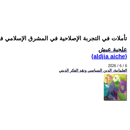
تأملات في التجربة الإصلاحية في المشرق الإسلامي في 
علجية عيش
(aldjia aiche)
2026 / 6 / 6
العلمانية، الدين السياسي ونقد الفكر الديني