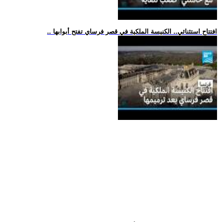
.. افتتاح استثنائي.. الكنيسة الملكية في قصر فرساي تفتح أبوابها