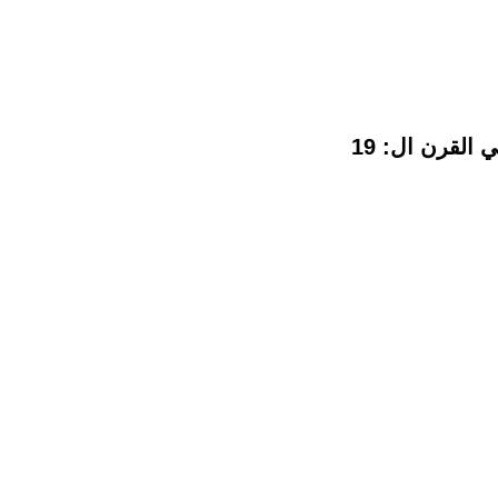
القرن ال: 19