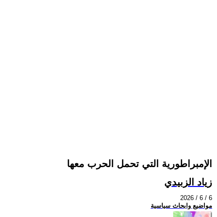
الإمبراطورية التي تحمل الحرب معها
زياد الزبيدي
2026 / 6 / 6
مواضيع وابحاث سياسية