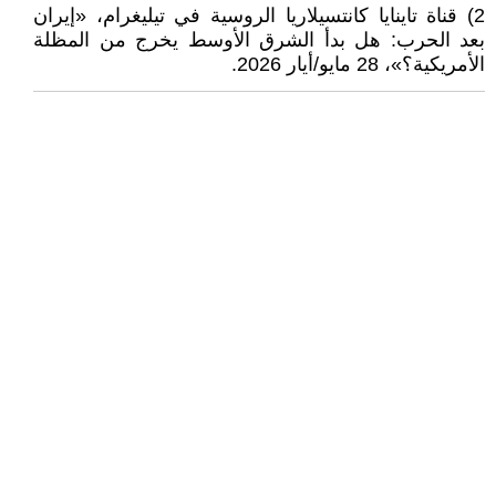
2) قناة تاينايا كانتسيلاريا الروسية في تيليغرام، «إيران
بعد الحرب: هل بدأ الشرق الأوسط يخرج من المظلة
الأمريكية؟»، 28 مايو/أيار 2026.