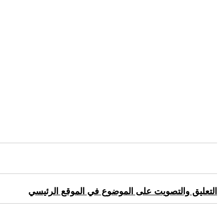
التعليق والتصويت على الموضوع في الموقع الرئيسي