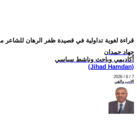
قراءة لغوية تداولية في قصيدة ظفر الرهان للشاعر مح
جهاد حمدان
أكاديمي وباحث وناشط سياسي
(Jihad Hamdan)
2026 / 6 / 7
الادب والفن