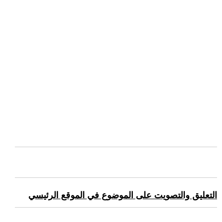
التعليق والتصويت على الموضوع في الموقع الرئيسي