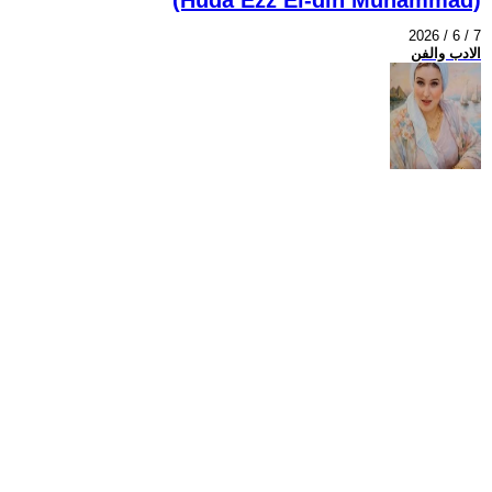
2026 / 6 / 7
الادب والفن