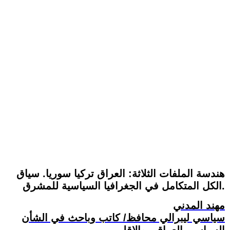
هندسة الملفات الثلاثة: العراق تركيا سوريا. سياق
الكل المتكامل في الجغرافيا السياسية للمشرق.
مهند المدني
سياسي ليبرالي محافظ/ كاتب وباحث في الشأن
السياسي العراقي والإقليمي