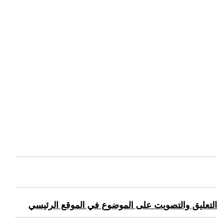
التعليق والتصويت على الموضوع في الموقع الرئيسي