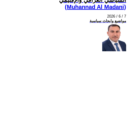
(Muhannad Al Madani)
2026 / 6 / 7
مواضيع وابحاث سياسية