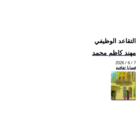
التقاعد الوظيفي
مهند كاظم محمد
2026 / 6 / 7
قضايا ثقافية