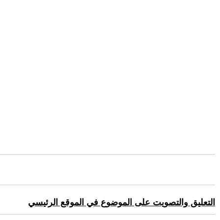
التعليق والتصويت على الموضوع في الموقع الرئيسي