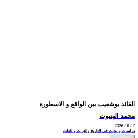
القائد بوشعيب بين الواقع و الاسطورة
محمد الهنبوت
2026 / 6 / 7
دراسات وابحاث في التاريخ والتراث واللغات