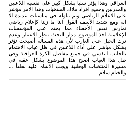
العراقي وهذا يؤثر سلبا بشكل كبير على نفسية اللاعبين
والمدربين وجميع افراد ملاك المنتخبات وهذا الامر مؤشر
على الاعلام الرياضي وتم تناوله في مناسبات عديدة الا
انه ومع شديد الأسف القول اننا ما زلنا كإعلام رياضي
نمارس نفس الأخطاء مما يحتم على المؤسسات
الإعلامية اخذ الموضوع مدار البحث بنظر الاعتبار وعدم
ترك الحبل على الغارب لأن هذه المسألة أصبحت تؤثر
بشكل مباشر على أداء اللاعبين في ظل غياب الاهتمام
بالجانب النفسي في جميع مفاصل الكرة العراقية وفي
ظل هذا الغياب اصبح هذا الموضوع يشكل عقبة في
مسيرة المنتخبات الوطنية ويجب الانتباه عليه لطفاً ...
والختام سلام .