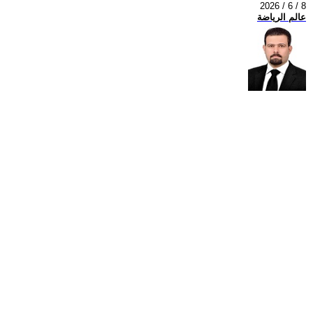
2026 / 6 / 8
عالم الرياضة