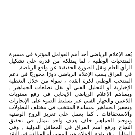
يُعد الإعلام الرياضي أحد أهم العوامل المؤثرة في مسيرة
المنتخبات الوطنية ، لما يمتلكه من قدرة على تشكيل
الرأي العام ونقل الصورة الحقيقية عن واقع الرياضة,.
في العراق يلعب الإعلام الرياضي دورًا محوريًا في دعم
المنتخب الوطني لكرة القدم ، سواء من خلال التغطية
الإخبارية أو التحليل الفني أو نقل تطلعات الجماهير ,
ويساهم الإعلام الرياضي الإيجابي في رفع معنويات
اللاعبين والجهاز الفني عبر تسليط الضوء على الإنجازات
وتحفيز الجماهير لمساندة المنتخب في مختلف البطولات
والاستحقاقات , كما يعمل على تعزيز الروح الوطنية
وتوحيد الجماهير خلف هدف واحد يتمثل في تحقيق
النجاح ورفع اسم العراق في المحافل الدولية , وفي
المقابل ، قد يؤدي الإعلام غير المهني أو المبالغة في النقد