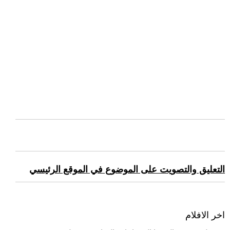
التعليق والتصويت على الموضوع في الموقع الرئيسي
اخر الافلام