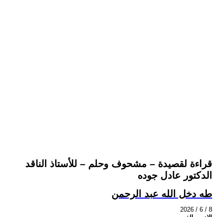
قراءة لقصيدة – مشحوف وحلم – للأستاذ الناقد
الدكتور عادل جوده
طه دخل الله عبد الرحمن
2026 / 6 / 8