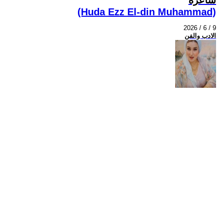
(Huda Ezz El-din Muhammad)
2026 / 6 / 9
الادب والفن