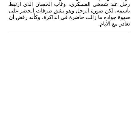
رحل عبد شمخي العسكري، وغاب الحصان الذي ارتبط
باسمه، لكن صورة الرجل وهو يشق طرقات الخضر على
صهوة جواده ما زالت حاضرة في الذاكرة، وكأنه رفض أن
تغادر مع الأيام.