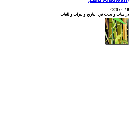
2026 / 6 / 9
دراسات وابحاث في التاريخ والتراث واللغات