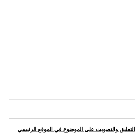
التعليق والتصويت على الموضوع في الموقع الرئيسي