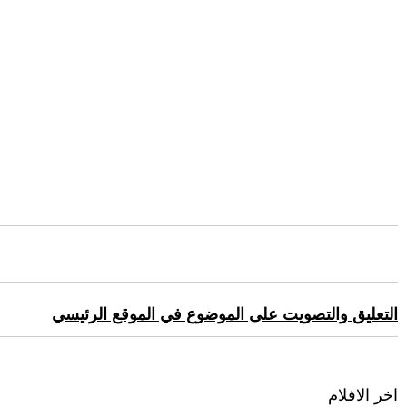
التعليق والتصويت على الموضوع في الموقع الرئيسي
اخر الافلام