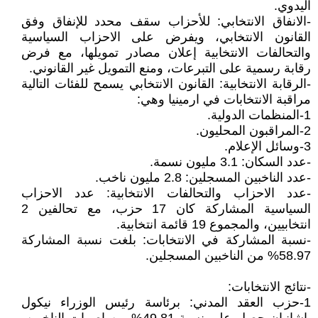
اليدوي.
-الانفاق الانتخابي: للأحزاب سقف محدد للإنفاق وفق
القانون الانتخابي، ويفرض على الاحزاب السياسية
والتحالفات الانتخابية إعلان مصادر تمويلها، مع فرض
رقابة رسمية على التبرعات، ومنع التمويل غير القانوني.
-الرقابة الانتخابية: القانون الانتخابي يسمح للفئات التالية
مراقبة الانتخابات في ارمينيا وهي:
1-المنظمات الدولية.
2-المراقبون المحليون.
3-وسائل الإعلام.
-عدد السكان: 3.1 مليون نسمة.
-عدد الناخبين المسجلين: 2.8 مليون ناخب.
-عدد الاحزاب والتحالفات الانتخابية: عدد الاحزاب
السياسية المشاركة كان 17 حزب، مع تحالفين 2
انتخابيين، والمجموع 19 قائمة انتخابية.
-نسبة المشاركة في الانتخابات: بلغت نسبة المشاركة
58.97% من الناخبين المسجلين.
-نتائج الانتخابات:
1-حزب العقد المدني: برئاسة رئيس الوزراء نيكول