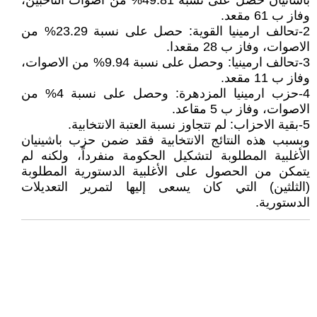
باشانيان حصل على نسبة 49.81% من اصوات الناخبين،
وفاز ب 61 مقعد.
2-تحالف ارمينيا القوية: حصل على نسبة 23.29% من
الاصوات، وفاز ب 28 مقعدا.
3-تحالف ارمينيا: وحصل على نسبة 9.94% من الاصوات،
وفاز ب 11 مقعد.
4-حزب ارمينيا المزدهرة: وحصل على نسبة 4% من
الاصوات، وفاز ب 5 مقاعد.
5-بقية الاحزاب: لم تتجاوز نسبة العتبة الانتخابية.
وبسبب هذه النتائج الانتخابية فقد ضمن حزب باشينيان
الأغلبية المطلوبة لتشكيل الحكومة منفرداً، ولكنه لم
يتمكن من الحصول على الأغلبية الدستورية المطلوبة
(الثلثين) التي كان يسعى إليها لتمرير التعديلات
الدستورية.