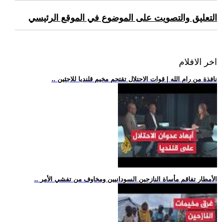
التعليق والتصويت على الموضوع في الموقع الرئيسي
اخر الافلام
.. نافذة من رام الله | قوات الاحتلال تقتحم مخيم قلنديا للاجئين
.. الأمطار تفاقم مأساة النازحين السودانيين ومخاوف من تفشي الأمر