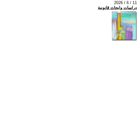
2026 / 6 / 11
دراسات وابحاث قانونية