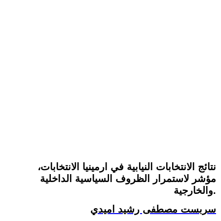
نتائج الانتخابات النيابية في ارمينيا الانتخابات،
مؤشر لاستمرار الظروف السياسية الداخلية
والخارجية.
سربست مصطفى رشيد اميدي