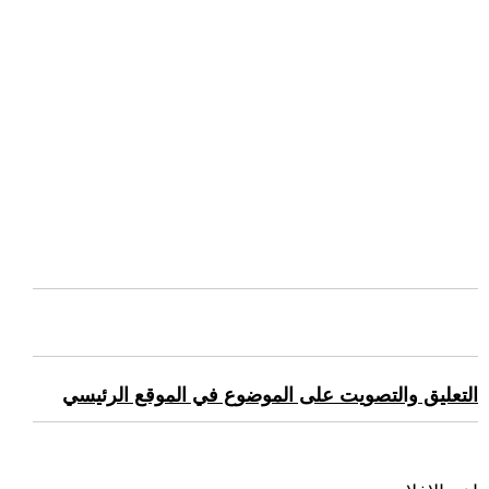
التعليق والتصويت على الموضوع في الموقع الرئيسي