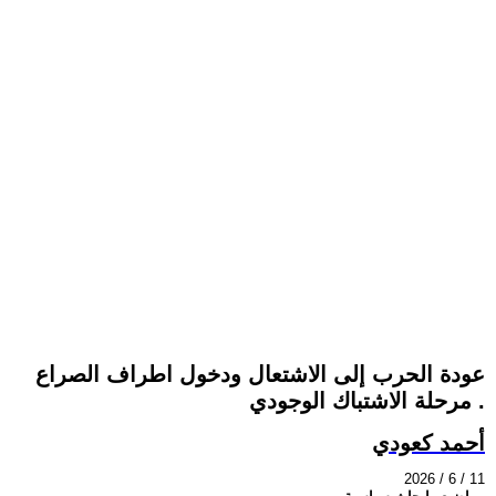
عودة الحرب إلى الاشتعال ودخول اطراف الصراع
مرحلة الاشتباك الوجودي .
أحمد كعودي
2026 / 6 / 11