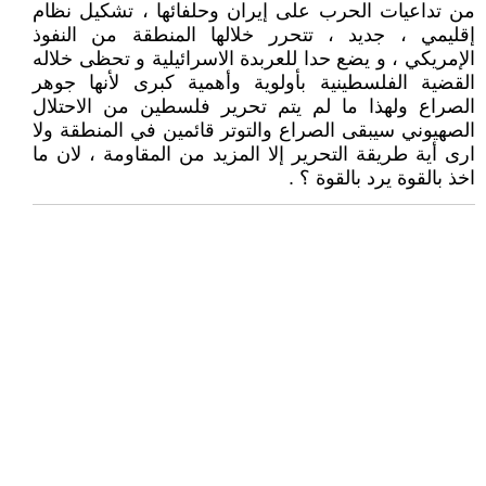
من تداعيات الحرب على إيران وحلفائها ، تشكيل نظام
إقليمي ، جديد ، تتحرر خلالها المنطقة من النفوذ
الإمريكي ، و يضع حدا للعربدة الاسرائيلية و تحظى خلاله
القضية الفلسطينية بأولوية وأهمية كبرى لأنها جوهر
الصراع ولهذا ما لم يتم تحرير فلسطين من الاحتلال
الصهيوني سيبقى الصراع والتوتر قائمين في المنطقة ولا
ارى أية طريقة التحرير إلا المزيد من المقاومة ، لان ما
اخذ بالقوة يرد بالقوة ؟ .