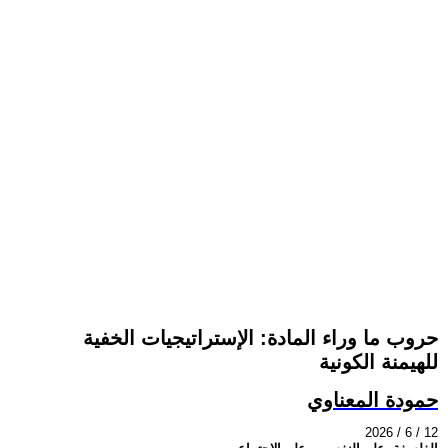
حروب ما وراء المادة: الإستراتيجيات الخفية
للهيمنة الكونية
حمودة المعناوي
2026 / 6 / 12