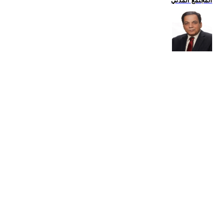
المجتمع المدني