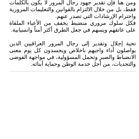
ومن هنا فإن تقدير جهود رجال المرور لا يكون بالكلمات
فقط، بل من خلال الالتزام بالقوانين والتعليمات المرورية
واحترام الإرشادات التي تصدر عنهم.
فكل سلوك مروري منضبط يخفف من الأعباء الملقاة
على عاتقهم ويسهم في جعل الطرق أكثر أمناً وانسيابية.
تحية إجلال وتقدير إلى رجال المرور العراقيين الذين
يواصلون أداء واجبهم باخلاص ويجسدون كل يوم معنى
الانضباط والصبر وتحمل المسؤولية، في مواجهة الفوضى
والتحديات، من أجل خدمة الوطن وحماية أبنائه.