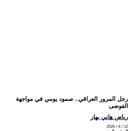
رجل المرور العراقي.. صمود يومي في مواجهة
الفوضى
رياض هاني بهار
2026 / 6 / 12