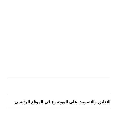
التعليق والتصويت على الموضوع في الموقع الرئيسي