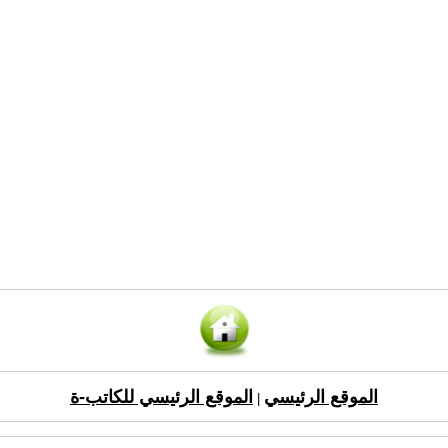
الموقع الرئيسي
الموقع الرئيسي للكاتب-ة
|