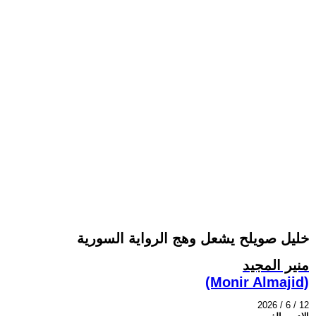
خليل صويلح يشعل وهج الرواية السورية
منير المجيد
(Monir Almajid)
2026 / 6 / 12