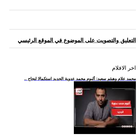
التعليق والتصويت على الموضوع في الموقع الرئيسي
اخر الافلام
.. محمد علام وهيثم سعيد: ألبوم محمد عدوية الجديد استكمالا لنجاح