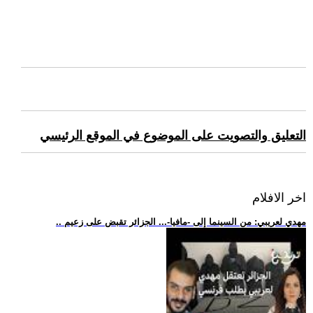
التعليق والتصويت على الموضوع في الموقع الرئيسي
اخر الافلام
.. مهدي لعريبي: من السينما إلى -مافيا-... الجزائر تقبض على زعيم