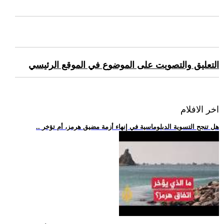
التعليق والتصويت على الموضوع في الموقع الرئيسي
اخر الافلام
.. هل تنجح التسوية الدبلوماسية في إنهاء أزمة مضيق هرمز، أم تؤخر