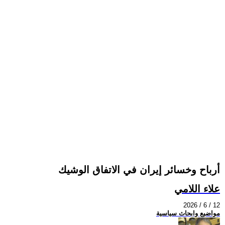
أرباح وخسائر إيران في الاتفاق الوشيك
علاء اللامي
2026 / 6 / 12
مواضيع وابحاث سياسية