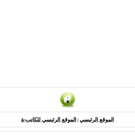
الموقع الرئيسي
الموقع الرئيسي للكاتب-ة
|