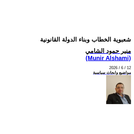
شعبوية الخطاب وبناء الدولة القانونية
منير حمود الشامي
(Munir Alshami)
2026 / 6 / 12
مواضيع وابحاث سياسية