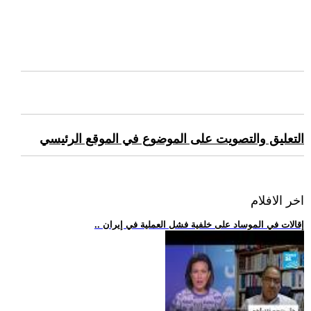
التعليق والتصويت على الموضوع في الموقع الرئيسي
اخر الافلام
.. إقالات في الموساد على خلفية فشل العملية في إيران