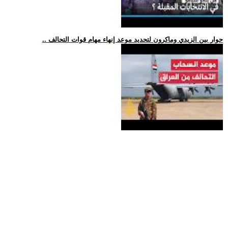
.. حوار بين الزيدي وماكرون لتحديد موعد إنهاء مهام قوات التحالف