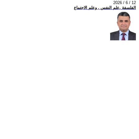
2026 / 6 / 12
الفلسفة ,علم النفس , وعلم الاجتماع