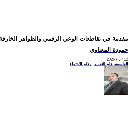
مقدمة في تقاطعات الوعي الرقمي والظواهر الخارقة
حمودة المعناوي
2026 / 6 / 12
الفلسفة ,علم النفس , وعلم الاجتماع